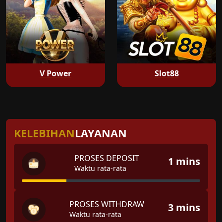
V Power
Slot88
KELEBIHAN
LAYANAN
PROSES DEPOSIT
1 mins
Waktu rata-rata
PROSES WITHDRAW
3 mins
Waktu rata-rata