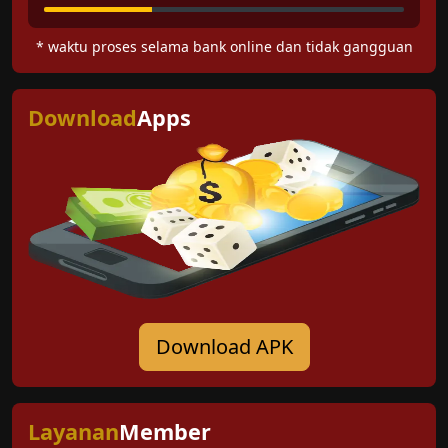
* waktu proses selama bank online dan tidak gangguan
Download
Apps
Download APK
Layanan
Member