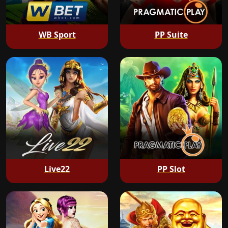
WB Sport
PP Suite
Live22
PP Slot