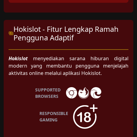
Hokislot - Fitur Lengkap Ramah
Pengguna Adaptif
Hokislot
menyediakan sarana hiburan digital
modern yang membantu pengguna menjelajah
aktivitas online melalui aplikasi Hokislot.
SUPPORTED
BROWSERS
RESPONSIBLE
GAMING