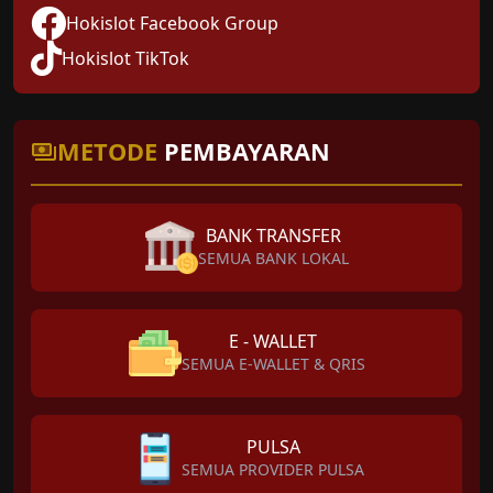
Hokislot Facebook Group
Hokislot TikTok
METODE
PEMBAYARAN
BANK TRANSFER
SEMUA BANK LOKAL
E - WALLET
SEMUA E-WALLET & QRIS
PULSA
SEMUA PROVIDER PULSA