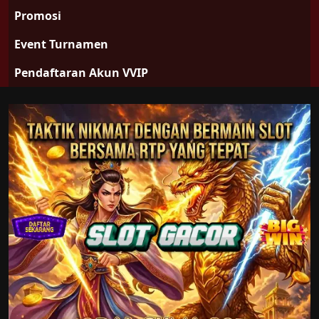
Promosi
Event Turnamen
Pendaftaran Akun VVIP